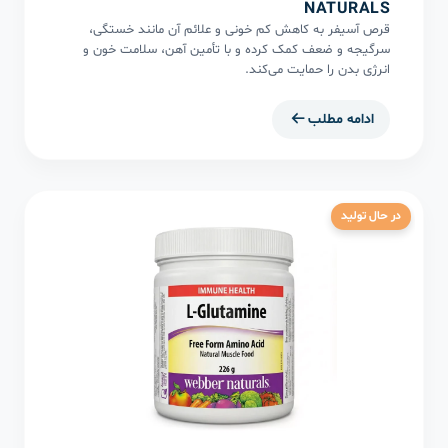
NATURALS
قرص آسیفر به کاهش کم خونی و علائم آن مانند خستگی،
سرگیجه و ضعف کمک کرده و با تأمین آهن، سلامت خون و
انرژی بدن را حمایت می‌کند.
ادامه مطلب
در حال تولید