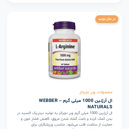
در حال تولید
محصولات وبر نچرالز
ال آرژنین 1000 میلی گرم – WEBBER
NATURALS
ال آرژنین 1000 میلی گرم وبر نچرالز به تولید نیتریک اکسید در
بدن کمک کرده و باعث گشاد شدن عروق، کاهش فشار خون و
حمایت از سلامت قلب می‌شود. مناسب ورزشکاران برای