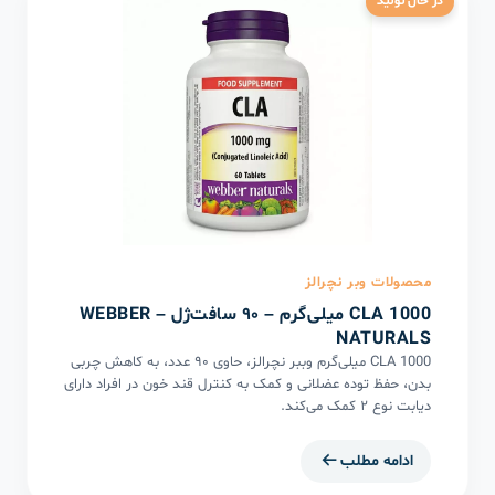
در حال تولید
محصولات وبر نچرالز
CLA 1000 میلی‌گرم – ۹۰ سافت‌ژل – WEBBER
NATURALS
CLA 1000 میلی‌گرم وببر نچرالز، حاوی ۹۰ عدد، به کاهش چربی
بدن، حفظ توده عضلانی و کمک به کنترل قند خون در افراد دارای
دیابت نوع ۲ کمک می‌کند.
ادامه مطلب