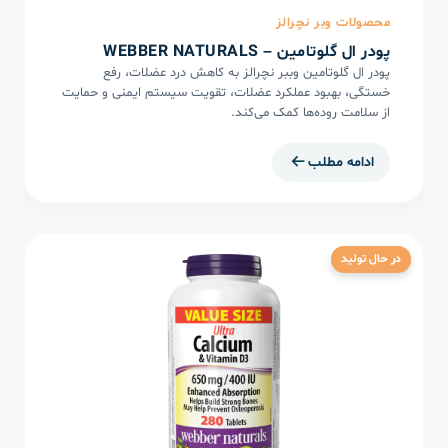
محصولات وبر نچرالز
پودر ال گلوتامین – WEBBER NATURALS
پودر ال گلوتامین وببر نچرالز به کاهش درد عضلات، رفع
خستگی، بهبود عملکرد عضلات، تقویت سیستم ایمنی و حمایت
از سلامت روده‌ها کمک می‌کند.
ادامه مطلب
در حال تولید