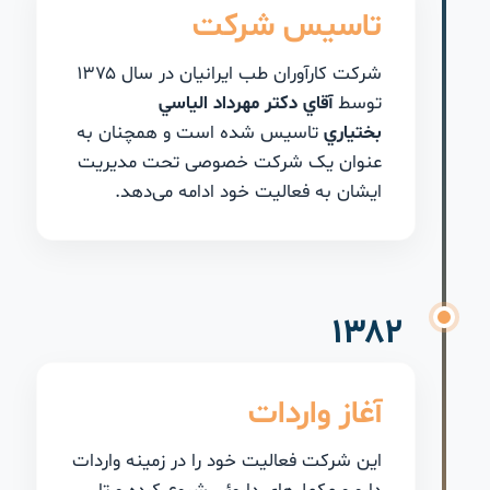
تاسیس شرکت
شركت كارآوران طب ایرانیان در سال ۱۳۷۵
توسط
آقاي دكتر مهرداد الياسي
بختياري
تاسيس شده است و همچنان به
عنوان یک شرکت خصوصی تحت مدیریت
ایشان به فعالیت خود ادامه می‌دهد.
۱۳۸۲
آغاز واردات
این شرکت فعالیت خود را در زمینه واردات