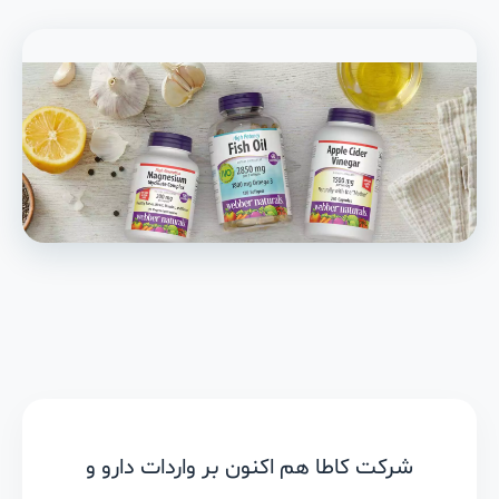
شرکت کاطا هم اکنون بر واردات دارو و