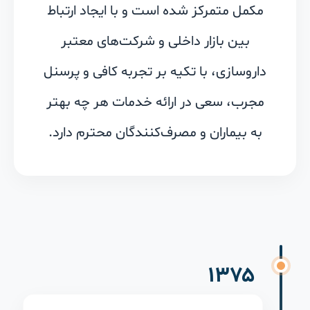
مکمل متمرکز شده است و با ایجاد ارتباط
بین بازار داخلی و شرکت‌های معتبر
داروسازی، با تکیه بر تجربه کافی و پرسنل
مجرب، سعی در ارائه خدمات هر چه بهتر
به بیماران و مصرف‌کنندگان محترم دارد.
۱۳۷۵