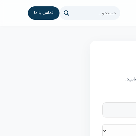
تماس با ما
ایید.