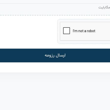
ارسال رزومه