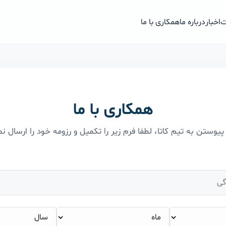
ت
اخبار
درباره ما
همکاری با ما
همکاری با ما
وستن به تیم کاتا، لطفا فرم زیر را تکمیل و رزومه خود را ارسال نم