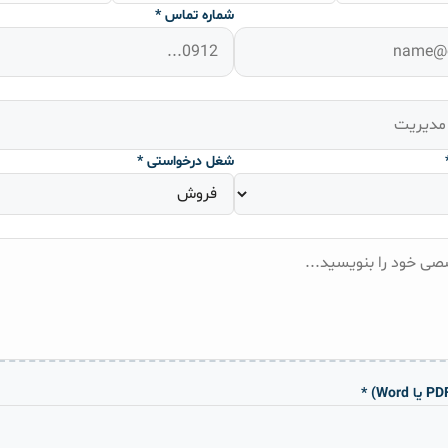
شماره تماس *
شغل درخواستی *