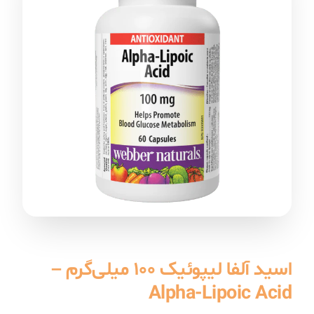
اسید آلفا لیپوئیک ۱۰۰ میلی‌گرم –
Alpha-Lipoic Acid