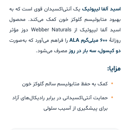
اسید آلفا لیپوئیک
یک آنتی‌اکسیدان قوی است که به
بهبود متابولیسم گلوکز خون کمک می‌کند. محصول
اسید آلفا لیپوئیک از Webber Naturals دوز مؤثر
روزانهٔ
۶۰۰ میلی‌گرم ALA
را فراهم می‌آورد که به‌صورت
دو کپسول، سه بار در روز
مصرف می‌شود.
مزایا:
کمک به حفظ متابولیسم سالم گلوکز خون
حمایت آنتی‌اکسیدانی در برابر رادیکال‌های آزاد
برای پیشگیری از آسیب سلولی