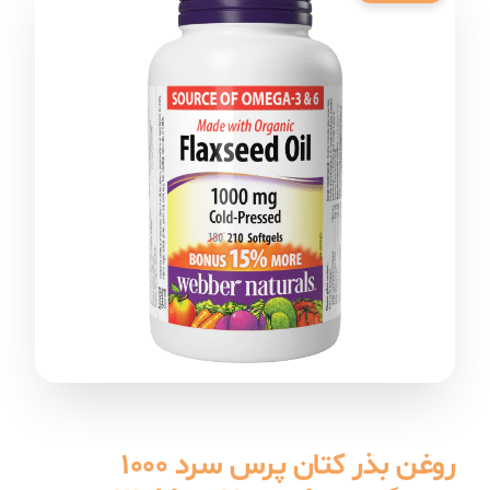
روغن بذر کتان پرس سرد ۱۰۰۰