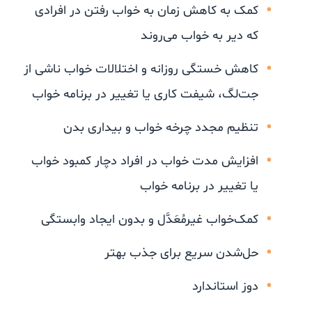
کمک به کاهش زمان به خواب رفتن در افرادی
که دیر به خواب می‌روند
کاهش خستگی روزانه و اختلالات خواب ناشی از
جت‌لگ، شیفت کاری یا تغییر در برنامه خواب
تنظیم مجدد چرخه خواب و بیداری بدن
افزایش مدت خواب در افراد دچار کمبود خواب
یا تغییر در برنامه خواب
کمک‌خواب غیرمُعَدَّل و بدون ایجاد وابستگی
حل‌شدن سریع برای جذب بهتر
دوز استاندارد