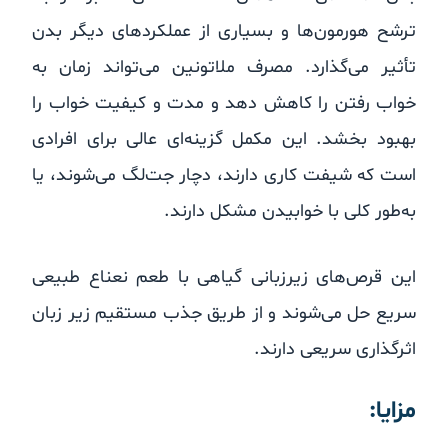
ترشح هورمون‌ها و بسیاری از عملکردهای دیگر بدن
تأثیر می‌گذارد. مصرف ملاتونین می‌تواند زمان به
خواب رفتن را کاهش دهد و مدت و کیفیت خواب را
بهبود بخشد. این مکمل گزینه‌ای عالی برای افرادی
است که شیفت کاری دارند، دچار جت‌لگ می‌شوند، یا
به‌طور کلی با خوابیدن مشکل دارند.
این قرص‌های زیرزبانی گیاهی با طعم نعناع طبیعی
سریع حل می‌شوند و از طریق جذب مستقیم زیر زبان
اثرگذاری سریعی دارند.
مزایا: