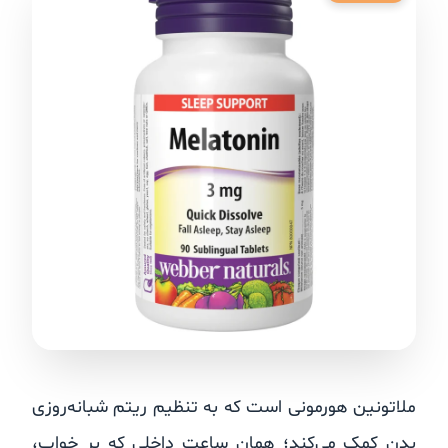
ملاتونین هورمونی است که به تنظیم ریتم شبانه‌روزی
بدن کمک می‌کند؛ همان ساعت داخلی که بر خواب،