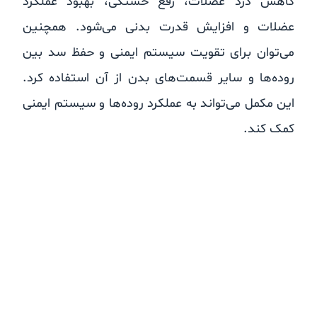
کاهش درد عضلات، رفع خستگی، بهبود عملکرد
عضلات و افزایش قدرت بدنی می‌شود. همچنین
می‌توان برای تقویت سیستم ایمنی و حفظ سد بین
روده‌ها و سایر قسمت‌های بدن از آن استفاده کرد.
این مکمل می‌تواند به عملکرد روده‌ها و سیستم ایمنی
کمک کند.