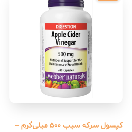
کپسول سرکه سیب ۵۰۰ میلی‌گرم –