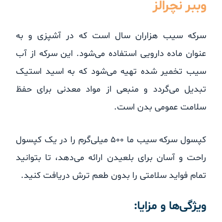
وببر نچرالز
سرکه سیب هزاران سال است که در آشپزی و به
عنوان ماده دارویی استفاده می‌شود. این سرکه از آب
سیب تخمیر شده تهیه می‌شود که به اسید استیک
تبدیل می‌گردد و منبعی از مواد معدنی برای حفظ
سلامت عمومی بدن است.
کپسول سرکه سیب ما ۵۰۰ میلی‌گرم را در یک کپسول
راحت و آسان برای بلعیدن ارائه می‌دهد، تا بتوانید
تمام فواید سلامتی را بدون طعم ترش دریافت کنید.
ویژگی‌ها و مزایا: