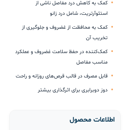
کمک به کاهش درد مفاصل ناشی از
استئوآرتریت، شامل درد زانو
کمک به محافظت از غضروف و جلوگیری از
تخریب آن
کمک‌کننده در حفظ سلامت غضروف و عملکرد
مناسب مفاصل
قابل مصرف در قالب قرص‌های روزانه و راحت
دوز دوبرابری برای اثرگذاری بیشتر
اطلاعات محصول