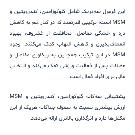
این فرمول سه‌در‌یک شامل گلوکوزامین، کندرویتین و
MSM است؛ ترکیبی قدرتمند که در کنار هم به کاهش
درد و خشکی مفاصل، محافظت از غضروف، بهبود
انعطاف‌پذیری و کاهش التهاب کمک می‌کنند. وجود
MSM در این ترکیب همچنین به ریکاوری مفاصل و
عضلات پس از فعالیت ورزشی کمک می‌کند و انتخابی
عالی برای افراد فعال است.
پشتیبانی سه‌گانه گلوکوزامین، کندرویتین و MSM
ارزش بیشتری نسبت به مصرف جداگانه هریک از این
مکمل‌ها دارد و اثرگذاری بالاتری ارائه می‌دهد.