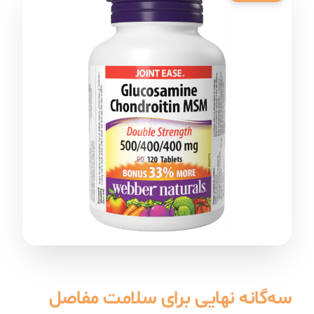
سه‌گانه نهایی برای سلامت مفاصل