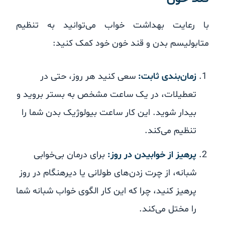
با رعایت بهداشت خواب می‌توانید به تنظیم
متابولیسم بدن و قند خون خود کمک کنید:
زمان‌بندی ثابت:
سعی کنید هر روز، حتی در
تعطیلات، در یک ساعت مشخص به بستر بروید و
بیدار شوید. این کار ساعت بیولوژیک بدن شما را
تنظیم می‌کند.
پرهیز از خوابیدن در روز:
برای درمان بی‌خوابی
شبانه، از چرت زدن‌های طولانی یا دیرهنگام در روز
پرهیز کنید، چرا که این کار الگوی خواب شبانه شما
را مختل می‌کند.