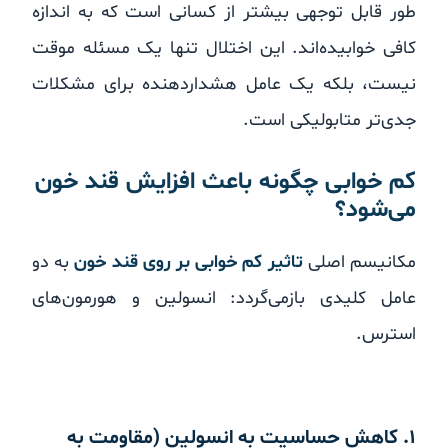
طور قابل توجهی بیشتر از کسانی است که به اندازه
کافی خوابیده‌اند. این اختلال تنها یک مسئله موقت
نیست، بلکه یک عامل هشداردهنده برای مشکلات
جدی‌تر متابولیکی است.
کم خوابی چگونه باعث افزایش قند خون
می‌شود؟
مکانیسم اصلی
تاثیر کم خوابی بر روی قند خون
به دو
عامل کلیدی بازمی‌گردد: انسولین و هورمون‌های
استرس.
۱. کاهش حساسیت به انسولین (مقاومت به