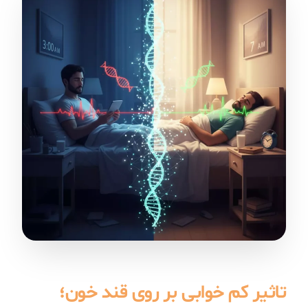
تاثیر کم خوابی بر روی قند خون؛