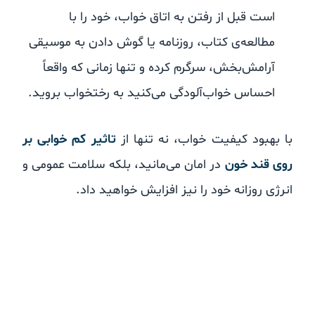
است قبل از رفتن به اتاق خواب، خود را با
مطالعه‌ی کتاب، روزنامه یا گوش دادن به موسیقی
آرامش‌بخش، سرگرم کرده و تنها زمانی که واقعاً
احساس خواب‌آلودگی می‌کنید به رختخواب بروید.
با بهبود کیفیت خواب، نه تنها از
تاثیر کم خوابی بر
روی قند خون
در امان می‌مانید، بلکه سلامت عمومی و
انرژی روزانه خود را نیز افزایش خواهید داد.