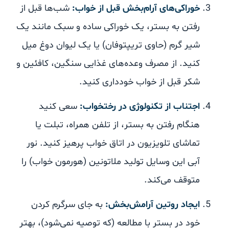
خوراکی‌های آرام‌بخش قبل از خواب:
شب‌ها قبل از
رفتن به بستر، یک خوراکی ساده و سبک مانند یک
شیر گرم (حاوی تریپتوفان) یا یک لیوان دوغ میل
کنید. از مصرف وعده‌های غذایی سنگین، کافئین و
شکر قبل از خواب خودداری کنید.
اجتناب از تکنولوژی در رختخواب:
سعی کنید
هنگام رفتن به بستر، از تلفن همراه، تبلت یا
تماشای تلویزیون در اتاق خواب پرهیز کنید. نور
آبی این وسایل تولید ملاتونین (هورمون خواب) را
متوقف می‌کند.
ایجاد روتین آرامش‌بخش:
به جای سرگرم کردن
خود در بستر با مطالعه (که توصیه نمی‌شود)، بهتر