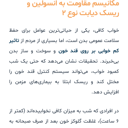
مکانیسم مقاومت به انسولین و
ریسک دیابت نوع ۲
خواب کافی، یکی از حیاتی‌ترین عوامل برای حفظ
سلامت عمومی بدن است، اما بسیاری از مردم از
تاثیر
کم خوابی بر روی قند خون
و سوخت و ساز بدن
بی‌خبرند. تحقیقات نشان می‌دهد که حتی یک شب
کمبود خواب، می‌تواند سیستم کنترل قند خون را
مختل کند و ریسک ابتلا به بیماری‌های مزمن را
افزایش دهد.
در افرادی که شب به میزان کافی نخوابیده‌اند (کمتر از
۶ ساعت)، غلظت گلوکز خون بعد از صرف صبحانه به