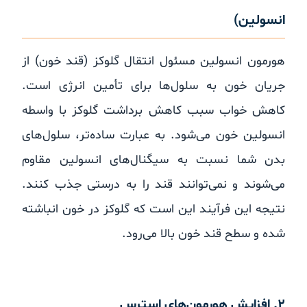
انسولین)
هورمون انسولین مسئول انتقال گلوکز (قند خون) از
جریان خون به سلول‌ها برای تأمین انرژی است.
کاهش خواب سبب کاهش برداشت گلوکز با واسطه
انسولین خون می‌شود. به عبارت ساده‌تر، سلول‌های
بدن شما نسبت به سیگنال‌های انسولین مقاوم
می‌شوند و نمی‌توانند قند را به درستی جذب کنند.
نتیجه این فرآیند این است که گلوکز در خون انباشته
شده و سطح قند خون بالا می‌رود.
۲. افزایش هورمون‌های استرس