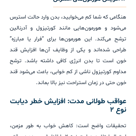
هنگامی که شما کم می‌خوابید، بدن وارد حالت استرس
می‌شود و هورمون‌هایی مانند کورتیزول و آدرنالین
ترشح می‌کند. این هورمون‌ها برای “فرار یا مبارزه”
طراحی شده‌اند و یکی از وظایف آن‌ها افزایش قند
خون است تا بدن انرژی کافی داشته باشد. ترشح
مداوم کورتیزول ناشی از کم خوابی، باعث می‌شود قند
خون حتی در زمان استراحت نیز بالا بماند.
عواقب طولانی مدت: افزایش خطر دیابت
نوع ۲
تحقیقات واضح است: کاهش خواب به طور مزمن،