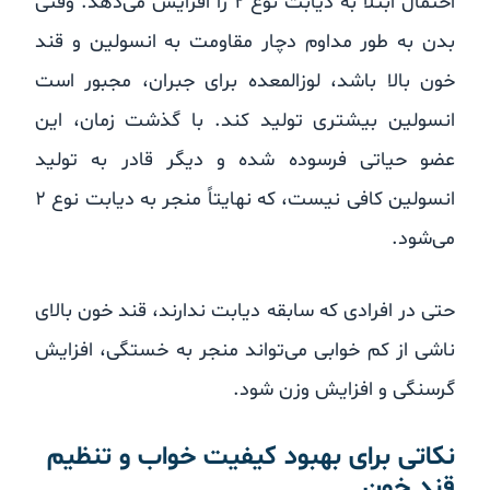
احتمال ابتلا به دیابت نوع ۲ را افزایش می‌دهد. وقتی
بدن به طور مداوم دچار مقاومت به انسولین و قند
خون بالا باشد، لوزالمعده برای جبران، مجبور است
انسولین بیشتری تولید کند. با گذشت زمان، این
عضو حیاتی فرسوده شده و دیگر قادر به تولید
انسولین کافی نیست، که نهایتاً منجر به دیابت نوع ۲
می‌شود.
حتی در افرادی که سابقه دیابت ندارند، قند خون بالای
ناشی از کم خوابی می‌تواند منجر به خستگی، افزایش
گرسنگی و افزایش وزن شود.
نکاتی برای بهبود کیفیت خواب و تنظیم
قند خون