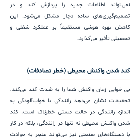
نمی‌تواند اطلاعات جدید را پردازش کند و در
تصمیم‌گیری‌های ساده دچار مشکل می‌شود. این
کاهش بهره هوشی مستقیماً بر عملکرد شغلی و
تحصیلی تأثیر می‌گذارد.
کند شدن واکنش محیطی (خطر تصادفات)
بی خوابی زمان واکنش شما را به شدت کند می‌کند.
تحقیقات نشان می‌دهد رانندگی با خواب‌آلودگی به
اندازه رانندگی در حالت مستی خطرناک است. کند
شدن واکنش محیطی نه تنها در رانندگی، بلکه در کار
با دستگاه‌های صنعتی نیز می‌تواند منجر به حوادث