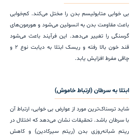
بی خوابی متابولیسم بدن را مختل می‌کند. کم‌خوابی
باعث مقاومت بدن به انسولین می‌شود و هورمون‌های
گرسنگی را تغییر می‌دهد. این فرآیند باعث می‌شود
قند خون بالا رفته و ریسک ابتلا به دیابت نوع ۲ و
چاقی مفرط افزایش یابد.
ابتلا به سرطان (ارتباط خاموش)
شاید ترسناک‌ترین مورد از عوارض بی خوابی، ارتباط آن
با سرطان باشد. تحقیقات نشان می‌دهد که اختلال در
ریتم شبانه‌روزی بدن (ریتم سیرکادین) و کاهش