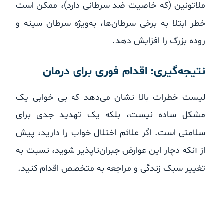
ملاتونین (که خاصیت ضد سرطانی دارد)، ممکن است
خطر ابتلا به برخی سرطان‌ها، به‌ویژه سرطان سینه و
روده بزرگ را افزایش دهد.
نتیجه‌گیری: اقدام فوری برای درمان
لیست خطرات بالا نشان می‌دهد که بی خوابی یک
مشکل ساده نیست، بلکه یک تهدید جدی برای
سلامتی است. اگر علائم اختلال خواب را دارید، پیش
از آنکه دچار این عوارض جبران‌ناپذیر شوید، نسبت به
تغییر سبک زندگی و مراجعه به متخصص اقدام کنید.