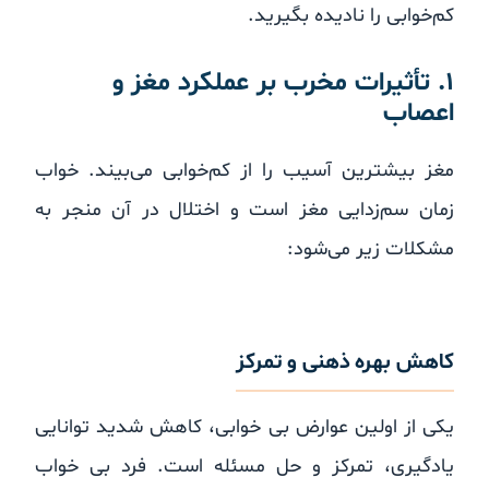
کم‌خوابی را نادیده بگیرید.
۱. تأثیرات مخرب بر عملکرد مغز و
اعصاب
مغز بیشترین آسیب را از کم‌خوابی می‌بیند. خواب
زمان سم‌زدایی مغز است و اختلال در آن منجر به
مشکلات زیر می‌شود:
کاهش بهره ذهنی و تمرکز
یکی از اولین عوارض بی خوابی، کاهش شدید توانایی
یادگیری، تمرکز و حل مسئله است. فرد بی خواب