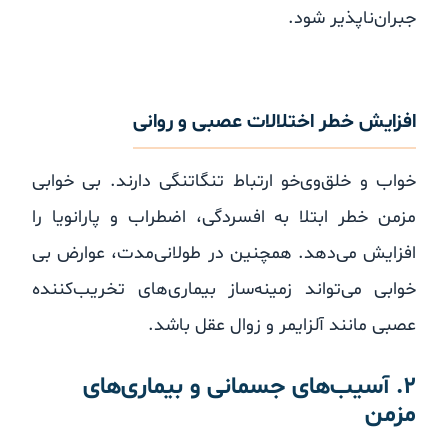
جبران‌ناپذیر شود.
افزایش خطر اختلالات عصبی و روانی
خواب و خلق‌وی‌خو ارتباط تنگاتنگی دارند. بی خوابی
مزمن خطر ابتلا به افسردگی، اضطراب و پارانویا را
افزایش می‌دهد. همچنین در طولانی‌مدت، عوارض بی
خوابی می‌تواند زمینه‌ساز بیماری‌های تخریب‌کننده
عصبی مانند آلزایمر و زوال عقل باشد.
۲. آسیب‌های جسمانی و بیماری‌های
مزمن