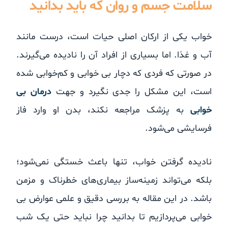
سلامت جسم و روان که باید بدانید
خواب یکی از ارکان اصلی حیات است، درست مانند
آب و غذا. اما بسیاری از افراد آن را نادیده می‌گیرند.
در صورتی که فردی که دچار بی خوابی و کم‌خوابی شده
است، این مشکل را جدی نگیرد و جهت
درمان بی
خوابی
به پزشک مراجعه نکند، بدن او وارد فاز
فرسایشی می‌شود.
نادیده گرفتن خواب، تنها باعث خستگی نمی‌شود؛
بلکه می‌تواند زمینه‌ساز بیماری‌های خطرناک و مزمن
باشد. در این مقاله به بررسی دقیق و علمی عوارض بی
خوابی می‌پردازیم تا بدانید چرا نباید حتی یک شب