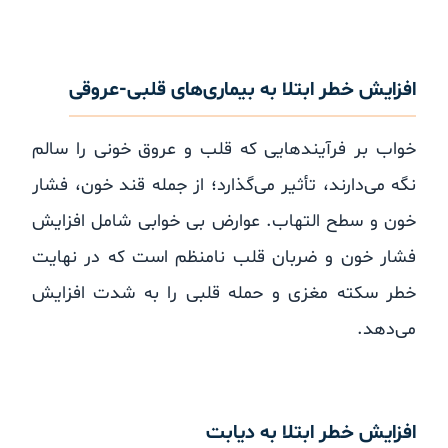
افزایش خطر ابتلا به بیماری‌های قلبی-عروقی
خواب بر فرآیندهایی که قلب و عروق خونی را سالم
نگه می‌دارند، تأثیر می‌گذارد؛ از جمله قند خون، فشار
خون و سطح التهاب. عوارض بی خوابی شامل افزایش
فشار خون و ضربان قلب نامنظم است که در نهایت
خطر سکته مغزی و حمله قلبی را به شدت افزایش
می‌دهد.
افزایش خطر ابتلا به دیابت