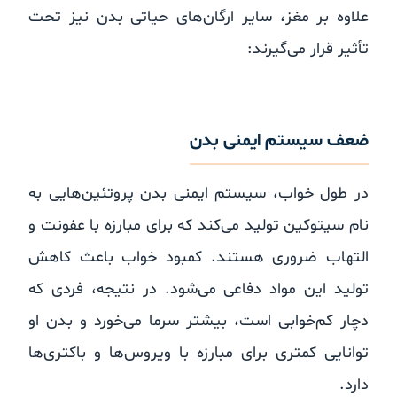
علاوه بر مغز، سایر ارگان‌های حیاتی بدن نیز تحت
تأثیر قرار می‌گیرند:
ضعف سیستم ایمنی بدن
در طول خواب، سیستم ایمنی بدن پروتئین‌هایی به
نام سیتوکین تولید می‌کند که برای مبارزه با عفونت و
التهاب ضروری هستند. کمبود خواب باعث کاهش
تولید این مواد دفاعی می‌شود. در نتیجه، فردی که
دچار کم‌خوابی است، بیشتر سرما می‌خورد و بدن او
توانایی کمتری برای مبارزه با ویروس‌ها و باکتری‌ها
دارد.