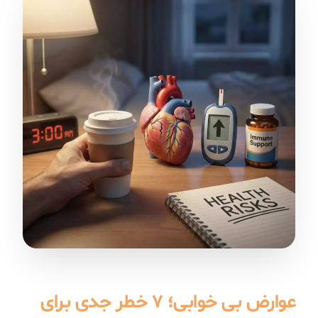
عوارض بی خوابی؛ ۷ خطر جدی برای