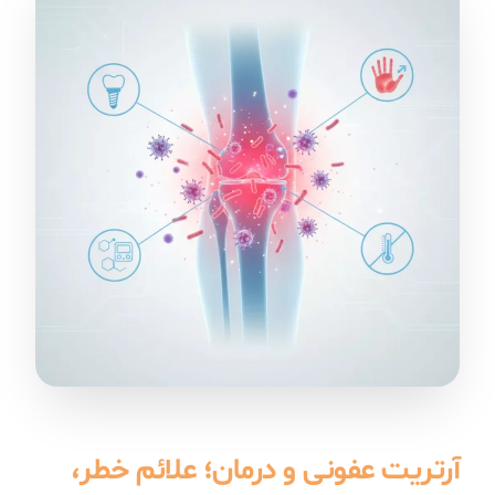
آرتریت عفونی و درمان؛ علائم خطر،