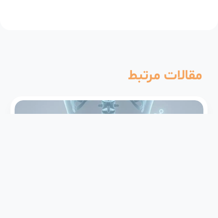
مقالات مرتبط