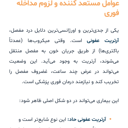
عوامل مستعد کننده و لزوم مداخله
فوری
یکی از جدی‌ترین و اورژانسی‌ترین دلایل درد مفصل،
آرتریت عفونی
است. وقتی میکروب‌ها (عمدتاً
باکتری‌ها) از طریق جریان خون به مفصل منتقل
می‌شوند، آرتریت به وجود می‌آید. این وضعیت
می‌تواند در عرض چند ساعت، غضروف مفصل را
تخریب کند و نیازمند درمان فوری پزشکی است.
این بیماری می‌تواند در دو شکل اصلی ظاهر شود:
آرتریت عفونی حاد:
این نوع شایع‌تر است و