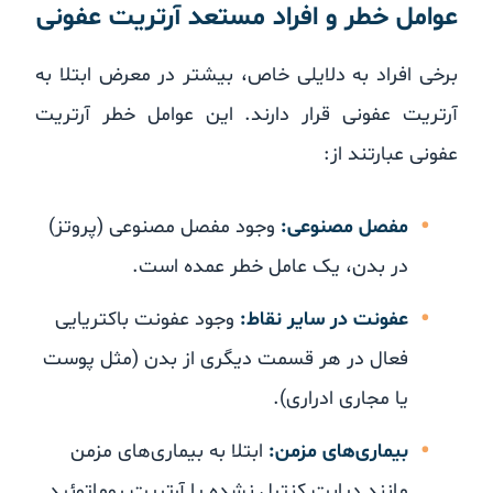
عوامل خطر و افراد مستعد آرتریت عفونی
برخی افراد به دلایلی خاص، بیشتر در معرض ابتلا به
آرتریت عفونی قرار دارند. این عوامل خطر آرتریت
عفونی عبارتند از:
مفصل مصنوعی:
وجود مفصل مصنوعی (پروتز)
در بدن، یک عامل خطر عمده است.
عفونت در سایر نقاط:
وجود عفونت باکتریایی
فعال در هر قسمت دیگری از بدن (مثل پوست
یا مجاری ادراری).
بیماری‌های مزمن:
ابتلا به بیماری‌های مزمن
مانند دیابت کنترل نشده یا آرتریت روماتوئید