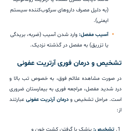
(به دلیل مصرف داروهای سرکوب‌کننده سیستم
ایمنی).
آسیب مفصل:
وارد شدن آسیب (ضربه، بریدگی
یا تزریق) به مفصل در گذشته نزدیک.
تشخیص و درمان فوری آرتریت عفونی
در صورت مشاهده علائم فوق، به خصوص تب بالا و
درد شدید مفصل، مراجعه فوری به بیمارستان ضروری
است. مراحل تشخیص و
درمان آرتریت عفونی
عبارتند
از:
تشخیص:
پزشک با گرفتن کشت خون و