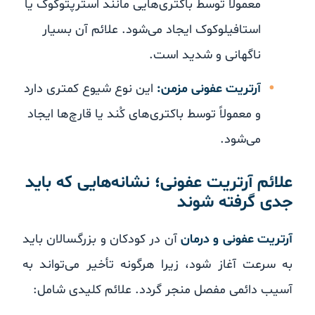
معمولاً توسط باکتری‌هایی مانند استرپتوکوک یا
استافیلوکوک ایجاد می‌شود. علائم آن بسیار
ناگهانی و شدید است.
آرتریت عفونی مزمن:
این نوع شیوع کمتری دارد
و معمولاً توسط باکتری‌های کُند یا قارچ‌ها ایجاد
می‌شود.
علائم آرتریت عفونی؛ نشانه‌هایی که باید
جدی گرفته شوند
آرتریت عفونی و درمان
آن در کودکان و بزرگسالان باید
به سرعت آغاز شود، زیرا هرگونه تأخیر می‌تواند به
آسیب دائمی مفصل منجر گردد. علائم کلیدی شامل: