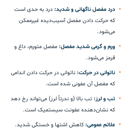
درد مفصل ناگهانی و شدید:
درد به حدی است
که حرکت دادن مفصل آسیب‌دیده غیرممکن
می‌شود.
ورم و گرمی شدید مفصل:
مفصل متورم، داغ و
قرمز می‌شود.
ناتوانی در حرکت:
ناتوانی در حرکت دادن اندامی
که مفصل آن عفونی شده است.
تب و لرز:
تب بالا (و ندرتاً لرز) می‌تواند رخ دهد
که نشان‌دهنده عفونت سیستمیک است.
علائم عمومی:
کاهش اشتها و خستگی شدید.