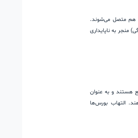
هم متصل می‌شوند.
ی) منجر به ناپایداری
ع هستند و به عنوان
د. التهاب بورس‌ها