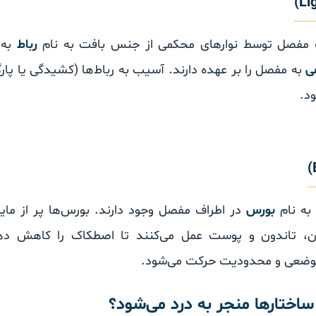
 مفصل توسط نوارهای محکمی از جنس بافت به نام
رباط
به 
ی
به مفصل را بر عهده دارند. آسیب به رباط‌ها (کشیدگی یا پارگ
د.
 به نام
بورس
در اطراف مفصل وجود دارند. بورس‌ها پر از مای
، تاندون و پوست عمل می‌کنند تا اصطکاک را کاهش دهن
موضعی و محدودیت حرکت می‌شود.
اختارها منجر به درد می‌شود؟