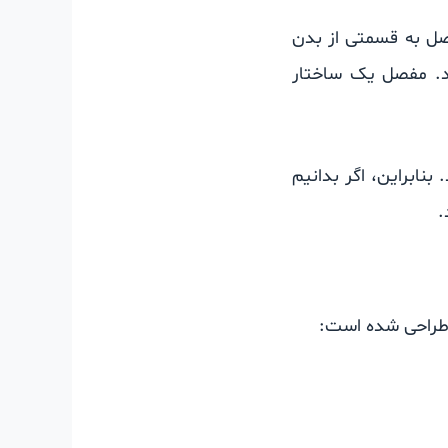
صل به قسمتی از بدن
ند. مفصل یک ساختار
بنابراین، اگر بدانیم
.
طراحی شده است: