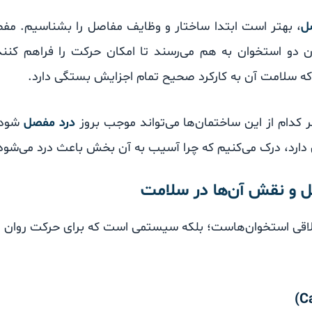
ل
، بهتر است ابتدا ساختار و وظایف مفاصل را بشناسیم. مف
ن دو استخوان به هم می‌رسند تا امکان حرکت را فراهم کن
ه سلامت آن به کارکرد صحیح تمام اجزایش بستگی دارد.
 کدام از این ساختمان‌ها می‌تواند موجب بروز
درد مفصل
شود. 
ارد، درک می‌کنیم که چرا آسیب به آن بخش باعث درد می‌شود
ل و نقش آن‌ها در سلامت
اقی استخوان‌هاست؛ بلکه سیستمی است که برای حرکت روان 