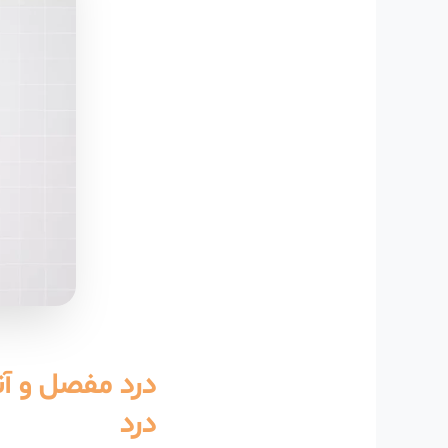
درد مفصل و آ
درد