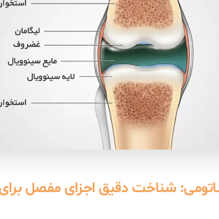
ناتومی: شناخت دقیق اجزای مفصل برای