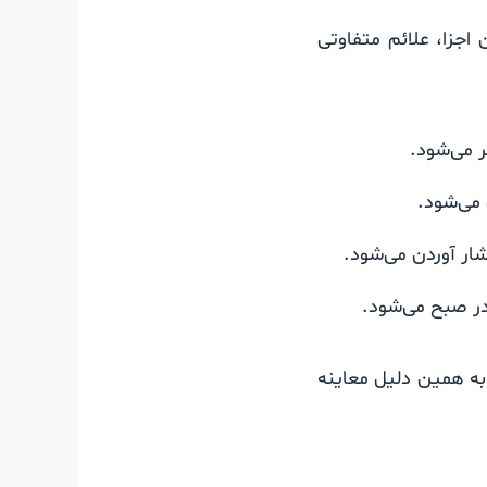
جزا، علائم متفاوتی
ر می‌شود.
 می‌شود.
ار آوردن می‌شود.
در صبح می‌شود.
ه همین دلیل معاینه