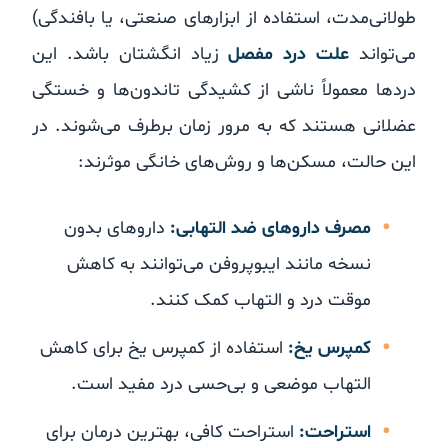
طولانی‌مدت، استفاده از ابزارهای صنعتی، یا بافندگی)
می‌تواند
علت درد مفصل
زیاد انگشتان باشد. این
دردها معمولاً ناشی از کشیدگی تاندون‌ها و خستگی
عضلانی هستند که به مرور زمان برطرف می‌شوند. در
این حالت، مسکن‌ها و روش‌های خانگی موثرند:
مصرف داروهای ضد التهابی:
داروهای بدون
نسخه مانند ایبوپروفن می‌توانند به کاهش
موقت درد و التهاب کمک کنند.
کمپرس یخ:
استفاده از کمپرس یخ برای کاهش
التهاب موضعی و بی‌حسی درد مفید است.
استراحت:
استراحت کافی، بهترین درمان برای