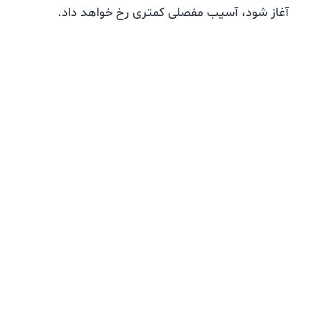
آغاز شود، آسیب مفصلی کمتری رخ خواهد داد.