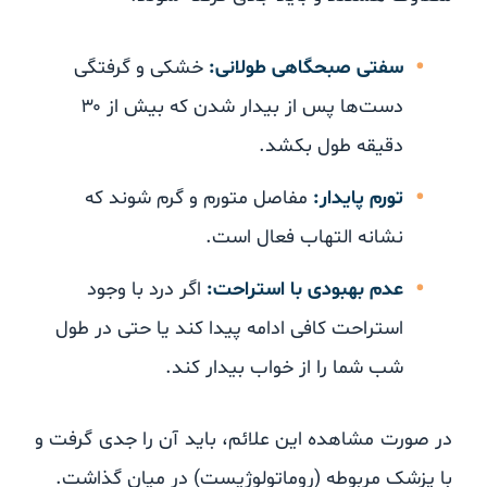
سفتی صبحگاهی طولانی:
خشکی و گرفتگی
دست‌ها پس از بیدار شدن که بیش از ۳۰
دقیقه طول بکشد.
تورم پایدار:
مفاصل متورم و گرم شوند که
نشانه التهاب فعال است.
عدم بهبودی با استراحت:
اگر درد با وجود
استراحت کافی ادامه پیدا کند یا حتی در طول
شب شما را از خواب بیدار کند.
در صورت مشاهده این علائم، باید آن را جدی گرفت و
با پزشک مربوطه (روماتولوژیست) در میان گذاشت.