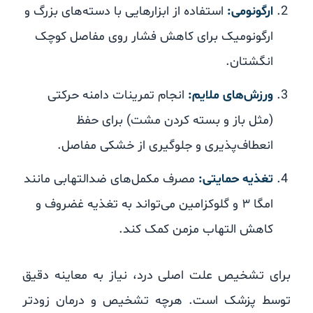
ارگونومی:
استفاده از ابزارهایی با دسته‌های بزرگ و
ارگونومیک برای کاهش فشار روی مفاصل کوچک
انگشتان.
ورزش‌های ملایم:
انجام تمرینات دامنه حرکتی
(مثل باز و بسته کردن مشت) برای حفظ
انعطاف‌پذیری و جلوگیری از خشکی مفاصل.
تغذیه حمایتی:
مصرف مکمل‌های ضدالتهابی مانند
امگا ۳ و گلوکزامین می‌تواند به تغذیه غضروف و
کاهش التهاب مزمن کمک کند.
برای تشخیص علت اصلی درد، نیاز به معاینه دقیق
توسط پزشک است. هرچه تشخیص و درمان زودتر