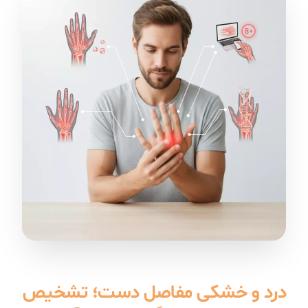
درد و خشکی مفاصل دست؛ تشخیص