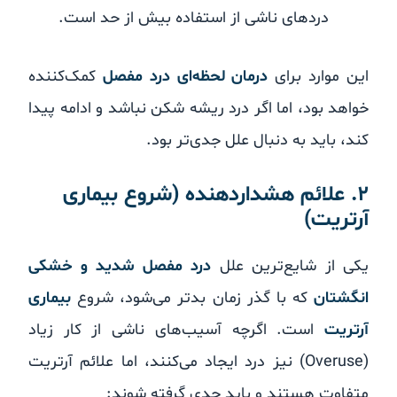
دردهای ناشی از استفاده بیش از حد است.
این موارد برای
درمان لحظه‌ای درد مفصل
کمک‌کننده
خواهد بود، اما اگر درد ریشه شکن نباشد و ادامه پیدا
کند، باید به دنبال علل جدی‌تر بود.
۲. علائم هشداردهنده (شروع بیماری
آرتریت)
یکی از شایع‌ترین علل
درد مفصل شدید و خشکی
انگشتان
که با گذر زمان بدتر می‌شود، شروع
بیماری
آرتریت
است. اگرچه آسیب‌های ناشی از کار زیاد
(Overuse) نیز درد ایجاد می‌کنند، اما علائم آرتریت
متفاوت هستند و باید جدی گرفته شوند: