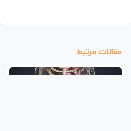
مقالات مرتبط