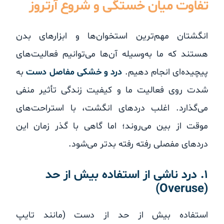
تفاوت میان خستگی و شروع آرتروز
انگشتان مهم‌ترین استخوان‌ها و ابزارهای بدن
هستند که ما به‌وسیله آن‌ها می‌توانیم فعالیت‌های
پیچیده‌ای انجام دهیم.
درد و خشکی مفاصل دست
به
شدت روی فعالیت ما و کیفیت زندگی تأثیر منفی
می‌گذارد. اغلب دردهای انگشت، با استراحت‌های
موقت از بین می‌روند؛ اما گاهی با گذر زمان این
دردهای مفصلی رفته رفته بدتر می‌شود.
۱. درد ناشی از استفاده بیش از حد
(Overuse)
استفاده بیش از حد از دست (مانند تایپ