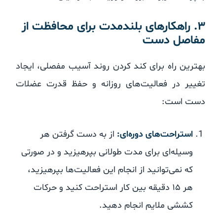
۳. راهکارهای بلندمدت برای محافظت از
مفاصل دست
بهترین راه برای کند کردن روند آسیب مفصلی، ایجاد
تغییر در فعالیت‌های روزانه و حفظ قدرت عضلات
دست است:
استراحت‌های دوره‌ای:
از به دست گرفتن هر
وسیله‌ای برای مدت طولانی بپرهیزید و در صورتی
که نمی‌توانید از انجام این فعالیت‌ها بپرهیزید،
هر ۱۵ دقیقه بین کار استراحت کنید و حرکات
کششی ملایم انجام دهید.