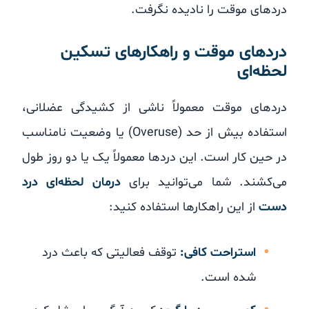
دردهای موقت را نادیده نگرفت.
دردهای موقت و راهکارهای تسکین
لحظه‌ای
دردهای موقت معمولاً ناشی از کشیدگی عضلانی،
استفاده بیش از حد (Overuse) یا وضعیت نامناسب
در حین کار است. این دردها معمولاً یک یا دو روز طول
می‌کشند. شما می‌توانید برای
درمان لحظه‌ای درد
دست
از این راهکارها استفاده کنید:
استراحت کافی:
توقف فعالیتی که باعث درد
شده است.