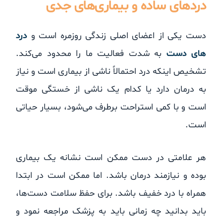
دردهای ساده و بیماری‌های جدی
دست یکی از اعضای اصلی زندگی روزمره است و
درد
های دست
به شدت فعالیت ما را محدود می‌کند.
تشخیص اینکه درد احتمالاً ناشی از بیماری است و نیاز
به درمان دارد یا کدام یک ناشی از خستگی موقت
است و با کمی استراحت برطرف می‌شود، بسیار حیاتی
است.
هر علامتی در دست ممکن است نشانه یک بیماری
بوده و نیازمند درمان باشد. اما ممکن است در ابتدا
همراه با درد خفیف باشد. برای حفظ سلامت دست‌ها،
باید بدانید چه زمانی باید به پزشک مراجعه نمود و