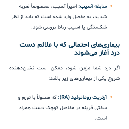
سابقه آسیب:
اخیراً آسیب، مخصوصاً ضربه
شدید، به مفصل وارد شده است که باید از نظر
شکستگی یا آسیب رباط بررسی شود.
بیماری‌های احتمالی که با علائم دست
درد آغاز می‌شوند
اگر درد شما مزمن شود، ممکن است نشان‌دهنده
شروع یکی از بیماری‌های زیر باشد:
آرتریت روماتوئید (RA):
که معمولاً با تورم و
سفتی قرینه در مفاصل کوچک دست همراه
است.