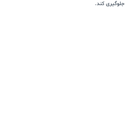
جلوگیری کند.