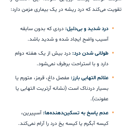
تقویت می‌کند که درد ریشه در یک بیماری مزمن دارد:
درد شدید و بی‌دلیل:
دردی که بدون سابقه
آسیب واضح ایجاد شده و شدید باشد.
طولانی شدن درد:
درد بیش از یک هفته دوام
دارد و با استراحت برطرف نمی‌شود.
علائم التهابی بارز:
مفصل داغ، قرمز، متورم یا
بسیار دردناک است (نشانه‌ آرتریت التهابی یا
عفونت).
عدم پاسخ به تسکین‌دهنده‌ها:
آسپیرین،
کیسه آبگرم یا کیسه یخ درد را آرام نمی‌کند.