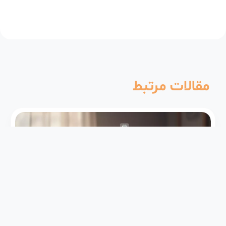
مقالات مرتبط