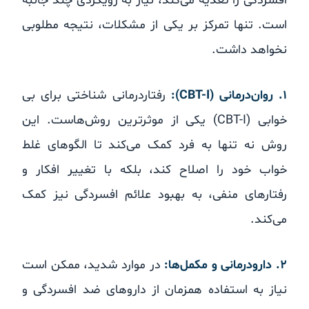
افسردگی را تغذیه می‌کند، نیاز به رویکردی چند جانبه
است. تنها تمرکز بر یکی از مشکلات، نتیجه مطلوبی
نخواهد داشت.
۱. روان‌درمانی (CBT-I):
رفتاردرمانی شناختی برای بی
خوابی (CBT-I) یکی از موثرترین روش‌هاست. این
روش نه تنها به فرد کمک می‌کند تا الگوهای غلط
خواب خود را اصلاح کند، بلکه با تغییر افکار و
رفتارهای منفی، به بهبود علائم افسردگی نیز کمک
می‌کند.
۲. دارودرمانی و مکمل‌ها:
در موارد شدید، ممکن است
نیاز به استفاده همزمان از داروهای ضد افسردگی و