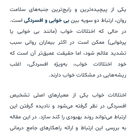
یکی از پیچیده‌ترین و رایج‌ترین جنبه‌های سلامت
روان، ارتباط دو سویه بین
بی خوابی و افسردگی
است.
در حالی که اختلالات خواب (مانند بی خوابی یا
پرخوابی) ممکن است در اکثر بیماران روانی سبب
تشدید علائم شود، اما حقیقت عمیق‌تر آن است که
خود اختلالات خواب، به‌ویژه افسردگی، اغلب
ریشه‌هایی در مشکلات خواب دارند.
اختلالات خواب یکی از معیارهای اصلی تشخیص
افسردگی در نظر گرفته می‌شود و نادیده گرفتن این
ارتباط می‌تواند روند بهبودی را کند سازد. در این مقاله
به بررسی این ارتباط و ارائه راهکارهای جامع درمانی