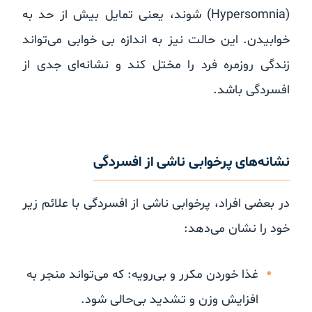
(Hypersomnia) شوند، یعنی تمایل بیش از حد به
خوابیدن. این حالت نیز به اندازه بی خوابی می‌تواند
زندگی روزمره فرد را مختل کند و نشانه‌ای جدی از
افسردگی باشد.
نشانه‌های پرخوابی ناشی از افسردگی
در بعضی افراد، پرخوابی ناشی از افسردگی با علائم زیر
خود را نشان می‌دهد:
غذا خوردن مکرر و بی‌رویه: که می‌تواند منجر به
افزایش وزن و تشدید بی‌حالی شود.