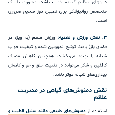
داروهای تنظیم کننده خواب باشد. مشورت با یک
متخصص روانپزشکی برای تعیین دوز صحیح ضروری
است.
۳. نقش ورزش و تغذیه:
ورزش منظم (به ویژه در
فضای باز) باعث ترشح اندورفین شده و کیفیت خواب
شبانه را بهبود می‌بخشد. همچنین کاهش مصرف
کافئین و شکر می‌تواند در تثبیت خلق و خو و کاهش
بیداری‌های شبانه موثر باشد.
نقش دمنوش‌های گیاهی در مدیریت
علائم
استفاده از
دمنوش‌های طبیعی مانند سنبل الطیب و