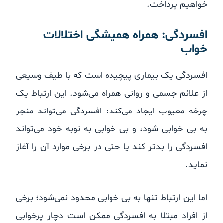
خواهیم پرداخت.
افسردگی: همراه همیشگی اختلالات
خواب
افسردگی یک بیماری پیچیده است که با طیف وسیعی
از علائم جسمی و روانی همراه می‌شود. این ارتباط یک
چرخه معیوب ایجاد می‌کند: افسردگی می‌تواند منجر
به بی خوابی شود، و بی خوابی به نوبه خود می‌تواند
افسردگی را بدتر کند یا حتی در برخی موارد آن را آغاز
نماید.
اما این ارتباط تنها به بی خوابی محدود نمی‌شود؛ برخی
از افراد مبتلا به افسردگی ممکن است دچار پرخوابی