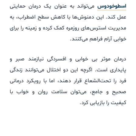
اسطوخودوس
می‌تواند به عنوان یک درمان حمایتی
عمل کند. این دمنوش‌ها با کاهش سطح اضطراب، به
مدیریت استرس‌های روزمره کمک کرده و زمینه را برای
خوابی آرام فراهم می‌کنند.
درمان موثر بی خوابی و افسردگی نیازمند صبر و
پایداری است. اگرچه این دو اختلال می‌توانند زندگی
فرد را تحت‌الشعاع قرار دهند، اما با رویکرد درمانی
صحیح و جامع، می‌توان سلامت روان و خواب با
کیفیت را بازیابی کرد.