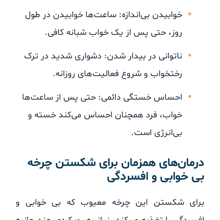
خوابیدن بی‌اندازه: ساعت‌ها خوابیدن در طول
روز، حتی پس از یک خواب شبانه کافی.
ناتوانی در بیدار شدن: دشواری شدید در ترک
رختخواب و شروع فعالیت‌های روزانه.
احساس خستگی دائمی: حتی پس از ساعت‌ها
خواب، فرد همچنان احساس می‌کند خسته و
بی‌انرژی است.
درمان‌های همزمان برای شکستن چرخه
بی خوابی و افسردگی
برای شکستن این چرخه معیوب که بی خوابی و