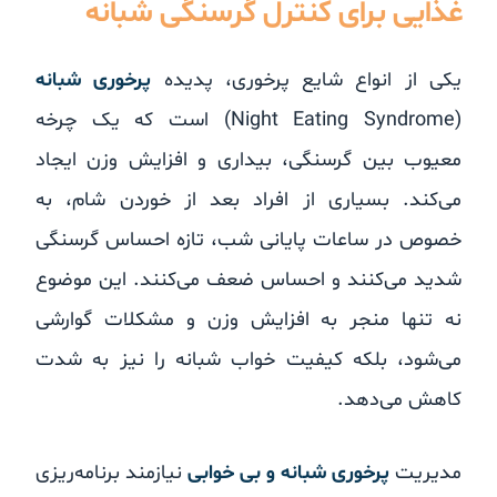
غذایی برای کنترل گرسنگی شبانه
یکی از انواع شایع پرخوری، پدیده
پرخوری شبانه
(Night Eating Syndrome) است که یک چرخه
معیوب بین گرسنگی، بیداری و افزایش وزن ایجاد
می‌کند. بسیاری از افراد بعد از خوردن شام، به
خصوص در ساعات پایانی شب، تازه احساس گرسنگی
شدید می‌کنند و احساس ضعف می‌کنند. این موضوع
نه تنها منجر به افزایش وزن و مشکلات گوارشی
می‌شود، بلکه کیفیت خواب شبانه را نیز به شدت
کاهش می‌دهد.
مدیریت
پرخوری شبانه و بی خوابی
نیازمند برنامه‌ریزی