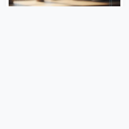
بی‌خوابی
داروهای گیاهی برای درمان بی خوابی؛ ۴ نسخه سنتی
(گشنیز، بیدمشک، کدو)
بهترین داروهای گیاهی برای درمان بی خوابی چیست؟ با خواص
شگفت‌انگیز گشنیز، کدو تنبل، بیدمشک و خرفه برای تجربه
خوابی آرام و بدون اضطراب آشنا شوید.
ادامه مطلب