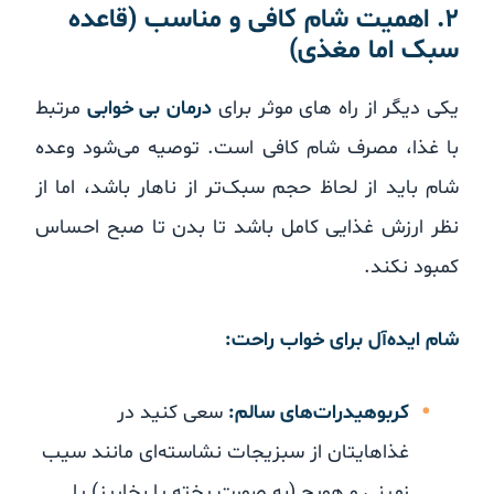
۲. اهمیت شام کافی و مناسب (قاعده
سبک اما مغذی)
یکی دیگر از راه های موثر برای
درمان بی خوابی
مرتبط
با غذا، مصرف شام کافی است. توصیه‌ می‌شود وعده
شام باید از لحاظ حجم سبک‌تر از ناهار باشد، اما از
نظر ارزش غذایی کامل باشد تا بدن تا صبح احساس
کمبود نکند.
شام ایده‌آل برای خواب راحت:
کربوهیدرات‌های سالم:
سعی کنید در
غذاهایتان از سبزیجات نشاسته‌ای مانند سیب
زمینی و هویج (به صورت پخته یا بخارپز) یا