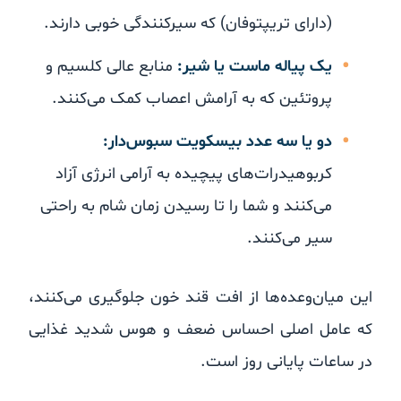
(دارای تریپتوفان) که سیرکنندگی خوبی دارند.
یک پیاله ماست یا شیر:
منابع عالی کلسیم و
پروتئین که به آرامش اعصاب کمک می‌کنند.
دو یا سه عدد بیسکویت سبوس‌دار:
کربوهیدرات‌های پیچیده به آرامی انرژی آزاد
می‌کنند و شما را تا رسیدن زمان شام به راحتی
سیر می‌کنند.
این میان‌وعده‌ها از افت قند خون جلوگیری می‌کنند،
که عامل اصلی احساس ضعف و هوس شدید غذایی
در ساعات پایانی روز است.