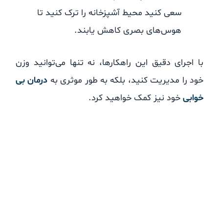
سعی کنید محیط آشپزخانه را ترک کنید تا
هوس‌های بصری کاهش یابند.
با اجرای دقیق این راهکارها، نه تنها می‌توانید وزن
خود را مدیریت کنید، بلکه به طور موثری به
درمان بی
خوابی
خود نیز کمک خواهید کرد.