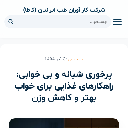
شرکت کار آوران طب ایرانیان (کاطا)
ا
•
بی‌خوابی
3
آذر
1404
پرخوری شبانه و بی خوابی:
راهکارهای غذایی برای خواب
بهتر و کاهش وزن