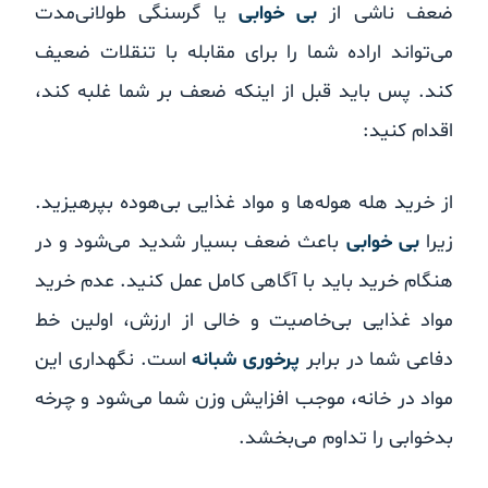
ضعف ناشی از
بی خوابی
یا گرسنگی طولانی‌مدت
می‌تواند اراده شما را برای مقابله با تنقلات ضعیف
کند. پس باید قبل از اینکه ضعف بر شما غلبه کند،
اقدام کنید:
از خرید هله هوله‌ها و مواد غذایی بی‌هوده بپرهیزید.
زیرا
بی خوابی
باعث ضعف بسیار شدید می‌شود و در
هنگام خرید باید با آگاهی کامل عمل کنید. عدم خرید
مواد غذایی بی‌خاصیت و خالی از ارزش، اولین خط
دفاعی شما در برابر
پرخوری شبانه
است. نگهداری این
مواد در خانه، موجب افزایش وزن شما می‌شود و چرخه
بدخوابی را تداوم می‌بخشد.