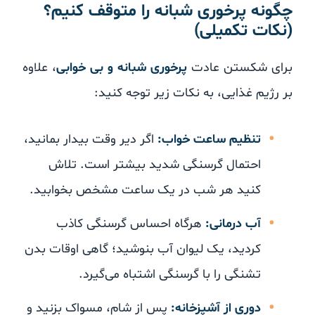
چگونه پرخوری شبانه را متوقف کنیم؟
(نکات تکمیلی)
برای شکستن عادت
پرخوری شبانه و بی خوابی
، علاوه
بر رژیم غذایی، به نکات زیر توجه کنید:
تنظیم ساعت خواب:
اگر دیر وقت بیدار بمانید،
احتمال گرسنگی شدید بیشتر است. تلاش
کنید هر شب در یک ساعت مشخص بخوابید.
آب درمانی:
هرگاه احساس گرسنگی کاذب
کردید، یک لیوان آب بنوشید؛ گاهی اوقات بدن
تشنگی را با گرسنگی اشتباه می‌گیرد.
دوری از آشپزخانه:
پس از شام، مسواک بزنید و