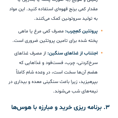
مقدار کمی برنج قهوه‌ای استفاده کنید. این مواد
به تولید سروتونین کمک می‌کنند.
پروتئین کم‌چرب:
مصرف کمی مرغ یا ماهی
پخته شده برای تامین پروتئین ضروری است.
اجتناب از غذاهای سنگین:
از مصرف غذاهای
سرخ‌کردنی، چرب، فست‌فود و غذاهایی که
هضم آن‌ها سخت است، در وعده شام کاملاً
بپرهیزید، زیرا باعث سنگینی معده و بیداری در
نیمه‌های شب می‌شوند.
۳. برنامه ریزی خرید و مبارزه با هوس‌ها