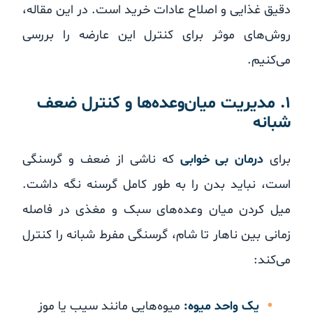
دقیق غذایی و اصلاح عادات خرید است. در این مقاله،
روش‌های موثر برای کنترل این عارضه را بررسی
می‌کنیم.
۱. مدیریت میان‌وعده‌ها و کنترل ضعف
شبانه
برای
درمان بی خوابی
که ناشی از ضعف و گرسنگی
است، نباید بدن را به طور کامل گرسنه نگه داشت.
میل کردن میان وعده‌های سبک و مغذی در فاصله
زمانی بین ناهار تا شام، گرسنگی مفرط شبانه را کنترل
می‌کند:
یک واحد میوه:
میوه‌هایی مانند سیب یا موز