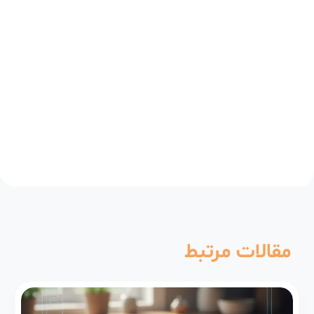
مقالات مرتبط