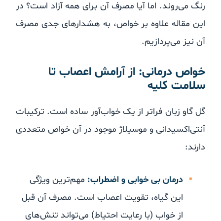
رنگ می‌روند. اما آیا مصرف آن برای همه آزاد است؟ در
این مقاله علاوه بر خواص، به هشدارهای جدی مصرف
آن نیز می‌پردازیم.
خواص درمانی: از آرامش اعصاب تا
سلامت کلیه
گل گاو زبان فراتر از یک خواب‌آور ساده است. ترکیبات
آنتی‌اکسیدانی و موسیلاژ موجود در آن خواص متعددی
دارند:
درمان بی خوابی و اضطراب:
مهم‌ترین ویژگی
این گیاه، تقویت اعصاب است. مصرف آن قبل
از خواب (با رعایت احتیاط) می‌تواند تنش‌های