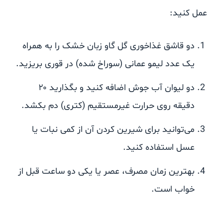
عمل کنید:
دو قاشق غذاخوری گل گاو زبان خشک را به همراه
یک عدد لیمو عمانی (سوراخ شده) در قوری بریزید.
دو لیوان آب جوش اضافه کنید و بگذارید ۲۰
دقیقه روی حرارت غیرمستقیم (کتری) دم بکشد.
می‌توانید برای شیرین کردن آن از کمی نبات یا
عسل استفاده کنید.
بهترین زمان مصرف، عصر یا یکی دو ساعت قبل از
خواب است.