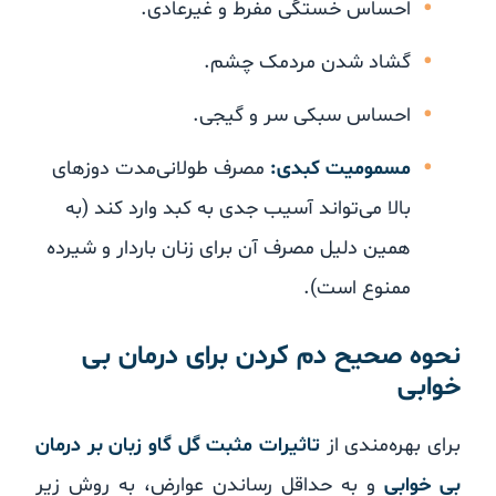
احساس خستگی مفرط و غیرعادی.
گشاد شدن مردمک چشم.
احساس سبکی سر و گیجی.
مسمومیت کبدی:
مصرف طولانی‌مدت دوزهای
بالا می‌تواند آسیب جدی به کبد وارد کند (به
همین دلیل مصرف آن برای زنان باردار و شیرده
ممنوع است).
نحوه صحیح دم کردن برای درمان بی
خوابی
برای بهره‌مندی از
تاثیرات مثبت گل گاو زبان بر درمان
بی خوابی
و به حداقل رساندن عوارض، به روش زیر