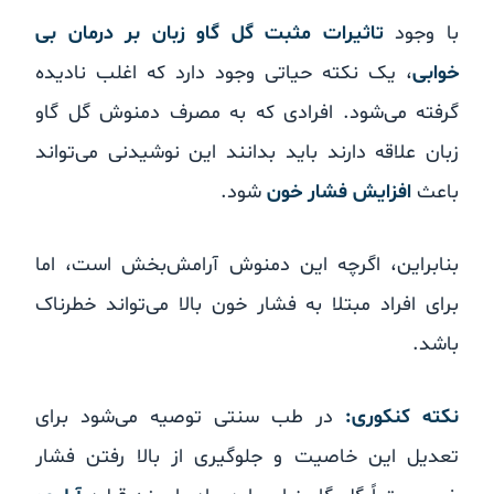
با وجود
تاثیرات مثبت گل گاو زبان بر درمان بی
خوابی
، یک نکته حیاتی وجود دارد که اغلب نادیده
گرفته می‌شود. افرادی که به مصرف دمنوش گل گاو
زبان علاقه دارند باید بدانند این نوشیدنی می‌تواند
باعث
افزایش فشار خون
شود.
بنابراین، اگرچه این دمنوش آرامش‌بخش است، اما
برای افراد مبتلا به فشار خون بالا می‌تواند خطرناک
باشد.
نکته کنکوری:
در طب سنتی توصیه می‌شود برای
تعدیل این خاصیت و جلوگیری از بالا رفتن فشار