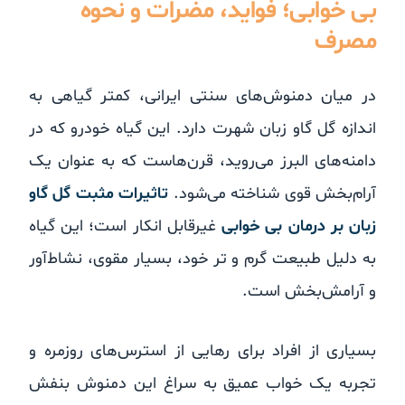
بی خوابی؛ فواید، مضرات و نحوه
مصرف
در میان دمنوش‌های سنتی ایرانی، کمتر گیاهی به
اندازه گل گاو زبان شهرت دارد. این گیاه خودرو که در
دامنه‌های البرز می‌روید، قرن‌هاست که به عنوان یک
آرام‌بخش قوی شناخته می‌شود.
تاثیرات مثبت گل گاو
زبان بر درمان بی خوابی
غیرقابل انکار است؛ این گیاه
به دلیل طبیعت گرم و تر خود، بسیار مقوی، نشاط‌آور
و آرامش‌بخش است.
بسیاری از افراد برای رهایی از استرس‌های روزمره و
تجربه یک خواب عمیق به سراغ این دمنوش بنفش