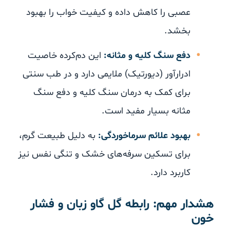
عصبی را کاهش داده و کیفیت خواب را بهبود
بخشد.
دفع سنگ کلیه و مثانه:
این دم‌کرده خاصیت
ادرارآور (دیورتیک) ملایمی دارد و در طب سنتی
برای کمک به درمان سنگ کلیه و دفع سنگ
مثانه بسیار مفید است.
بهبود علائم سرماخوردگی:
به دلیل طبیعت گرم،
برای تسکین سرفه‌های خشک و تنگی نفس نیز
کاربرد دارد.
هشدار مهم: رابطه گل گاو زبان و فشار
خون